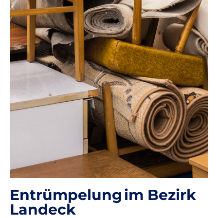
Entrümpelung im Bezirk
Landeck