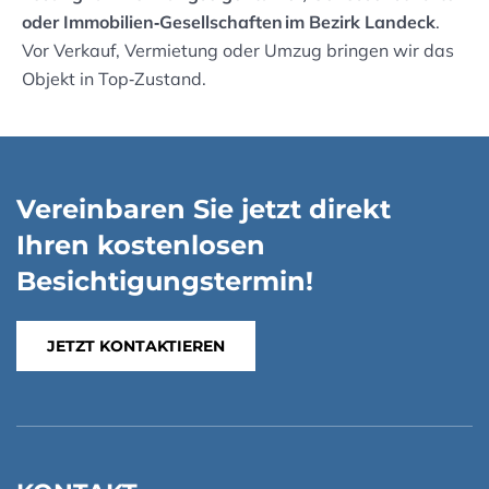
oder Immobilien‑Gesellschaften im Bezirk Landeck
.
Vor Verkauf, Vermietung oder Umzug bringen wir das
Objekt in Top‑Zustand.
Vereinbaren Sie jetzt direkt
Ihren kostenlosen
Besichtigungstermin!
JETZT KONTAKTIEREN