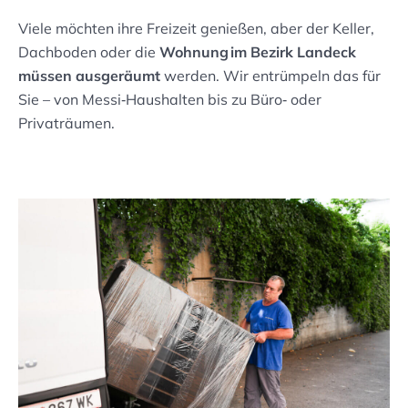
Viele möchten ihre Freizeit genießen, aber der Keller,
Dachboden oder die
Wohnung im Bezirk Landeck
müssen ausgeräumt
werden. Wir entrümpeln das für
Sie – von Messi‑Haushalten bis zu Büro‑ oder
Privaträumen.