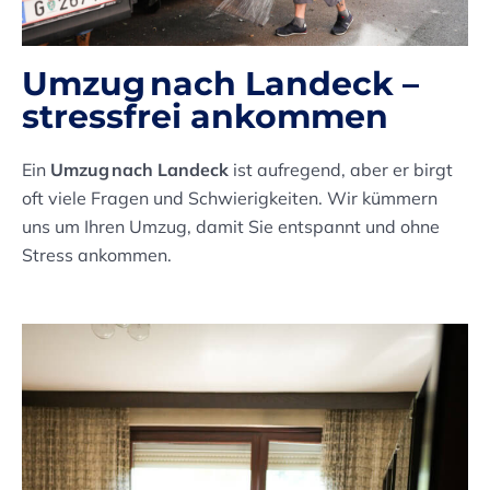
Umzug nach Landeck –
stressfrei ankommen
Ein
Umzug nach Landeck
ist aufregend, aber er birgt
oft viele Fragen und Schwierigkeiten. Wir kümmern
uns um Ihren Umzug, damit Sie entspannt und ohne
Stress ankommen.