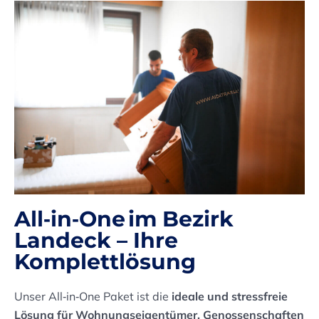
All‑in‑One im Bezirk
Landeck – Ihre
Komplettlösung
Unser All‑in‑One Paket ist die
ideale und stressfreie
Lösung für Wohnungseigentümer, Genossenschaften