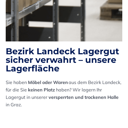
Bezirk Landeck Lagergut
sicher verwahrt – unsere
Lagerfläche
Sie haben
Möbel oder Waren
aus dem Bezirk Landeck,
für die Sie
keinen Platz
haben? Wir lagern Ihr
Lagergut in unserer
versperrten und trockenen Halle
in Graz.