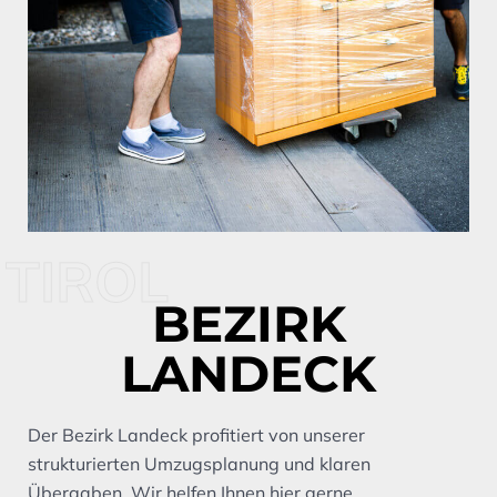
TIROL
BEZIRK
LANDECK
Der Bezirk Landeck profitiert von unserer
strukturierten Umzugsplanung und klaren
Übergaben. Wir helfen Ihnen hier gerne.