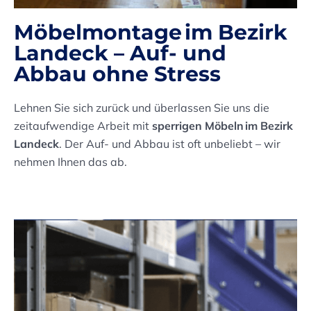
Möbelmontage im Bezirk
Landeck – Auf- und
Abbau ohne Stress
Lehnen Sie sich zurück und überlassen Sie uns die
zeitaufwendige Arbeit mit
sperrigen Möbeln im Bezirk
Landeck
. Der Auf- und Abbau ist oft unbeliebt – wir
nehmen Ihnen das ab.