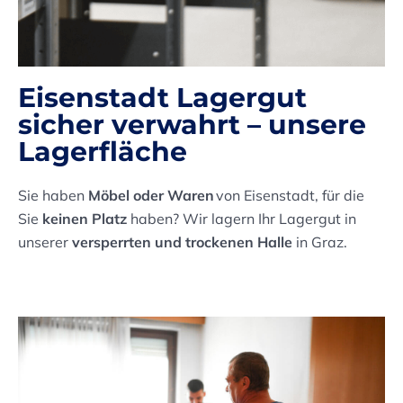
Eisenstadt Lagergut
sicher verwahrt – unsere
Lagerfläche
Sie haben
Möbel oder Waren
von Eisenstadt, für die
Sie
keinen Platz
haben? Wir lagern Ihr Lagergut in
unserer
versperrten und trockenen Halle
in Graz.