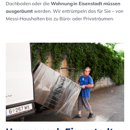
Dachboden oder die
Wohnung in Eisenstadt müssen
ausgeräumt
werden. Wir entrümpeln das für Sie – von
Messi‑Haushalten bis zu Büro‑ oder Privaträumen.