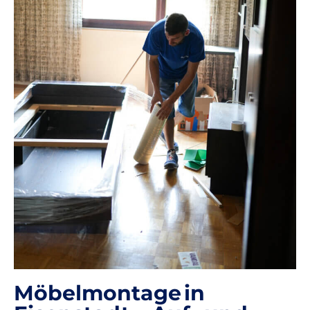
Möbelmontage in