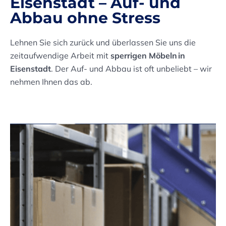
Eisenstadt – Auf- und
Abbau ohne Stress
Lehnen Sie sich zurück und überlassen Sie uns die
zeitaufwendige Arbeit mit
sperrigen Möbeln in
Eisenstadt
. Der Auf- und Abbau ist oft unbeliebt – wir
nehmen Ihnen das ab.