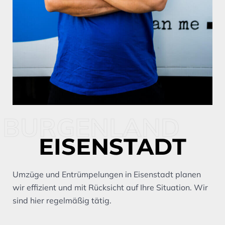
BURGENLAND
EISENSTADT
Umzüge und Entrümpelungen in Eisenstadt planen
wir effizient und mit Rücksicht auf Ihre Situation. Wir
sind hier regelmäßig tätig.