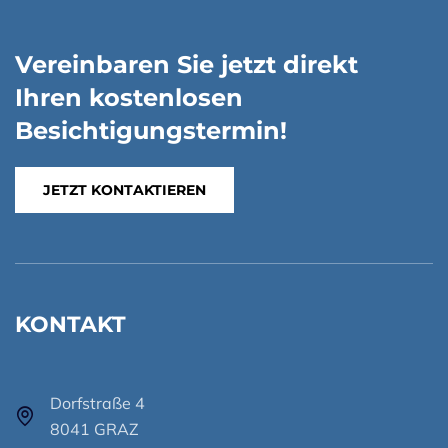
Vereinbaren Sie jetzt direkt
Ihren kostenlosen
Besichtigungstermin!
JETZT KONTAKTIEREN
KONTAKT
Dorfstraße 4
8041 GRAZ