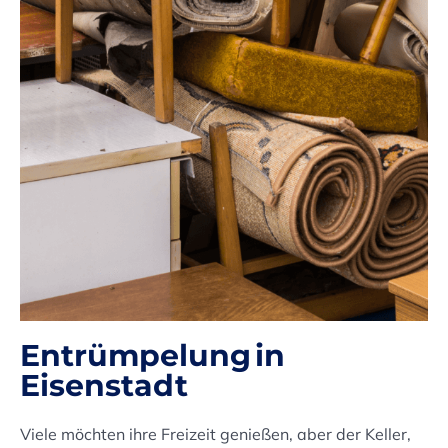
Entrümpelung in
Eisenstadt
Viele möchten ihre Freizeit genießen, aber der Keller,