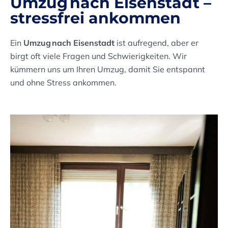
Umzug nach Eisenstadt –
stressfrei ankommen
Ein
Umzug nach Eisenstadt
ist aufregend, aber er
birgt oft viele Fragen und Schwierigkeiten. Wir
kümmern uns um Ihren Umzug, damit Sie entspannt
und ohne Stress ankommen.