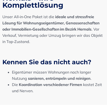
Komplettlösung
Unser All‑in‑One Paket ist die
ideale und stressfreie
Lösung für Wohnungseigentümer, Genossenschaften
oder Immobilien‑Gesellschaften im Bezirk Hernals
. Vor
Verkauf, Vermietung oder Umzug bringen wir das Objekt
in Top‑Zustand.
Kennen Sie das nicht auch?
Eigentümer müssen Wohnungen nach langer
Nutzung
sanieren, entrümpeln und reinigen
.
Die
Koordination verschiedener Firmen
kostet Zeit
und Nerven.