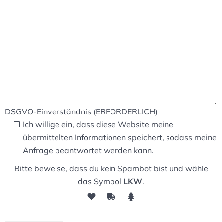
DSGVO-Einverständnis (ERFORDERLICH)
Ich willige ein, dass diese Website meine
übermittelten Informationen speichert, sodass meine
Anfrage beantwortet werden kann.
Bitte beweise, dass du kein Spambot bist und wähle
das Symbol
LKW
.