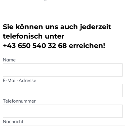
Sie können uns auch jederzeit
telefonisch unter
+43 650 540 32 68
erreichen!
Name
E-Mail-Adresse
Telefonnummer
Nachricht