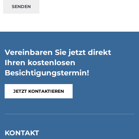
Vereinbaren Sie jetzt direkt
Ihren kostenlosen
Besichtigungstermin!
JETZT KONTAKTIEREN
KONTAKT