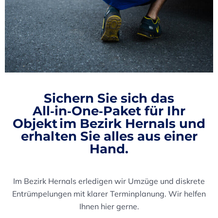
Sichern Sie sich das
All‑in‑One‑Paket
für Ihr
Objekt im Bezirk Hernals und
erhalten Sie alles aus einer
Hand.
Im Bezirk Hernals erledigen wir Umzüge und diskrete
Entrümpelungen mit klarer Terminplanung. Wir helfen
Ihnen hier gerne.