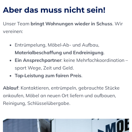
Aber das muss nicht sein!
Unser Team
bringt Wohnungen wieder in Schuss
. Wir
vereinen:
Entrümpelung, Möbel‑Ab- und Aufbau,
Materialbeschaffung und Endreinigung
.
Ein Ansprechpartner
: keine Mehrfachkoordination –
spart Wege, Zeit und Geld.
Top‑Leistung zum fairen Preis
.
Ablauf
: Kontaktieren, entrümpeln, gebrauchte Stücke
ankaufen, Möbel an neuen Ort liefern und aufbauen,
Reinigung, Schlüsselübergabe.