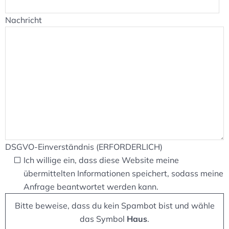
Nachricht
DSGVO-Einverständnis (ERFORDERLICH)
Ich willige ein, dass diese Website meine
übermittelten Informationen speichert, sodass meine
Anfrage beantwortet werden kann.
Bitte beweise, dass du kein Spambot bist und wähle
das Symbol
Haus
.