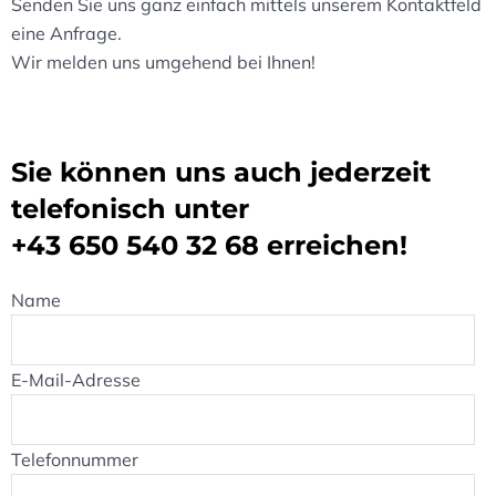
Senden Sie uns ganz einfach mittels unserem Kontaktfeld
eine Anfrage.
Wir melden uns umgehend bei Ihnen!
Sie können uns auch jederzeit
telefonisch unter
+43 650 540 32 68
erreichen!
Name
E-Mail-Adresse
Telefonnummer