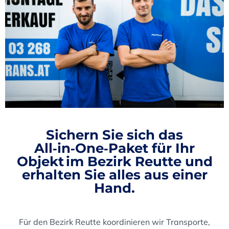
Sichern Sie sich das
All‑in‑One‑Paket
für Ihr
Objekt im Bezirk Reutte und
erhalten Sie alles aus einer
Hand.
Für den Bezirk Reutte koordinieren wir Transporte,