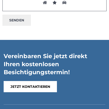
Vereinbaren Sie jetzt direkt
Ihren kostenlosen
Besichtigungstermin!
JETZT KONTAKTIEREN