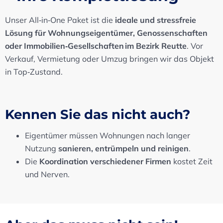
Unser All‑in‑One Paket ist die
ideale und stressfreie
Lösung für Wohnungseigentümer, Genossenschaften
oder Immobilien‑Gesellschaften im Bezirk Reutte
. Vor
Verkauf, Vermietung oder Umzug bringen wir das Objekt
in Top‑Zustand.
Kennen Sie das nicht auch?
Eigentümer müssen Wohnungen nach langer
Nutzung
sanieren, entrümpeln und reinigen
.
Die
Koordination verschiedener Firmen
kostet Zeit
und Nerven.