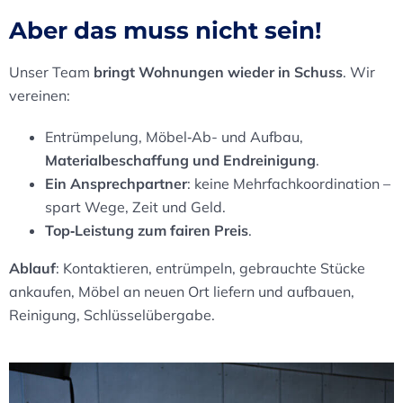
Aber das muss nicht sein!
Unser Team
bringt Wohnungen wieder in Schuss
. Wir
vereinen:
Entrümpelung, Möbel‑Ab- und Aufbau,
Materialbeschaffung und Endreinigung
.
Ein Ansprechpartner
: keine Mehrfachkoordination –
spart Wege, Zeit und Geld.
Top‑Leistung zum fairen Preis
.
Ablauf
: Kontaktieren, entrümpeln, gebrauchte Stücke
ankaufen, Möbel an neuen Ort liefern und aufbauen,
Reinigung, Schlüsselübergabe.