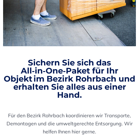
Sichern Sie sich das
All‑in‑One‑Paket
für Ihr
Objekt im Bezirk Rohrbach und
erhalten Sie alles aus einer
Hand.
Für den Bezirk Rohrbach koordinieren wir Transporte,
Demontagen und die umweltgerechte Entsorgung. Wir
helfen Ihnen hier gerne.