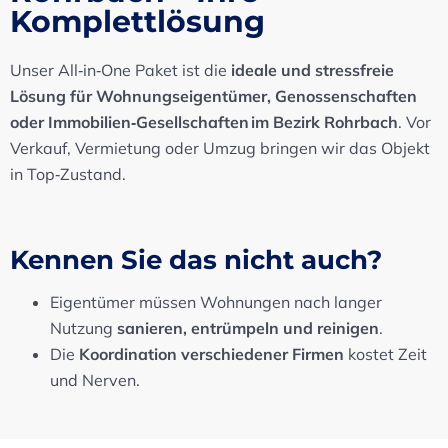
Komplettlösung
Unser All‑in‑One Paket ist die
ideale und stressfreie
Lösung für Wohnungseigentümer, Genossenschaften
oder Immobilien‑Gesellschaften im Bezirk Rohrbach
. Vor
Verkauf, Vermietung oder Umzug bringen wir das Objekt
in Top‑Zustand.
Kennen Sie das nicht auch?
Eigentümer müssen Wohnungen nach langer
Nutzung
sanieren, entrümpeln und reinigen
.
Die
Koordination verschiedener Firmen
kostet Zeit
und Nerven.