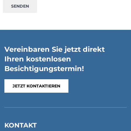
Vereinbaren Sie jetzt direkt
Ihren kostenlosen
Besichtigungstermin!
JETZT KONTAKTIEREN
KONTAKT