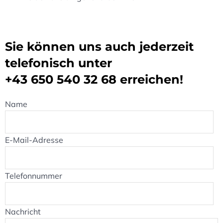
Sie können uns auch jederzeit
telefonisch unter
+43 650 540 32 68
erreichen!
Name
E-Mail-Adresse
Telefonnummer
Nachricht