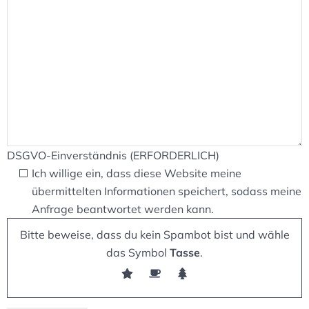
DSGVO-Einverständnis (ERFORDERLICH)
Ich willige ein, dass diese Website meine
übermittelten Informationen speichert, sodass meine
Anfrage beantwortet werden kann.
Bitte beweise, dass du kein Spambot bist und wähle
das Symbol
Tasse
.