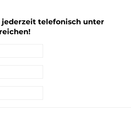
jederzeit telefonisch unter
reichen!