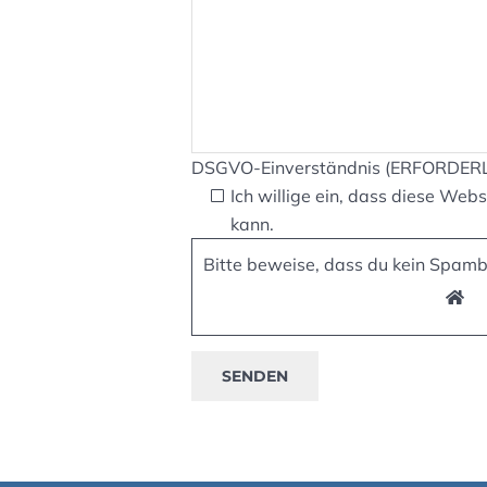
DSGVO-Einverständnis (ERFORDER
Ich willige ein, dass diese We
kann.
Bitte beweise, dass du kein Spam