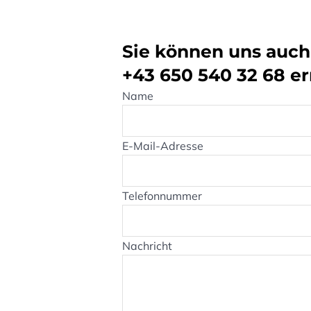
Sie können uns auch 
+43 650 540 32 68
er
Name
E-Mail-Adresse
Telefonnummer
Nachricht