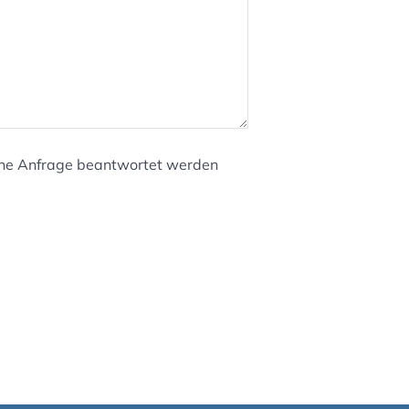
meine Anfrage beantwortet werden