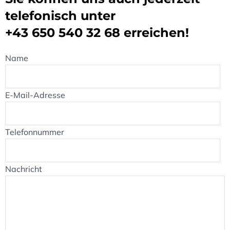
telefonisch unter
+43 650 540 32 68
erreichen!
Name
E-Mail-Adresse
Telefonnummer
Nachricht