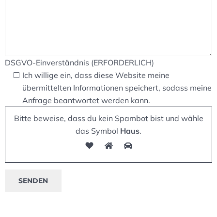
DSGVO-Einverständnis (ERFORDERLICH)
Ich willige ein, dass diese Website meine
übermittelten Informationen speichert, sodass meine
Anfrage beantwortet werden kann.
Bitte beweise, dass du kein Spambot bist und wähle
das Symbol
Haus
.