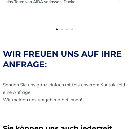
Termin durchgeführt.
WIR FREUEN UNS AUF IHRE
ANFRAGE:
Senden Sie uns ganz einfach mittels unserem Kontaktfeld
eine Anfrage.
Wir melden uns umgehend bei Ihnen!
Sie können uns auch jederzeit