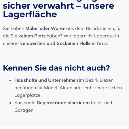
sicher verwahrt – unsere
Lagerfläche
Sie haben
Möbel oder Waren
aus dem Bezirk Liezen, für
die Sie
keinen Platz
haben? Wir lagern Ihr Lagergut in
unserer
versperrten und trockenen Halle
in Graz.
Kennen Sie das nicht auch?
Haushalte und Unternehmen
im Bezirk Liezen
benötigen für Möbel, Akten oder Fahrzeuge sichere
Lagerplätze.
Saisonale
Gegenstände blockieren
Keller und
Garagen.