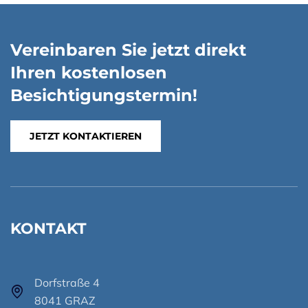
Vereinbaren Sie jetzt direkt
Ihren kostenlosen
Besichtigungstermin!
JETZT KONTAKTIEREN
KONTAKT
Dorfstraße 4
8041 GRAZ