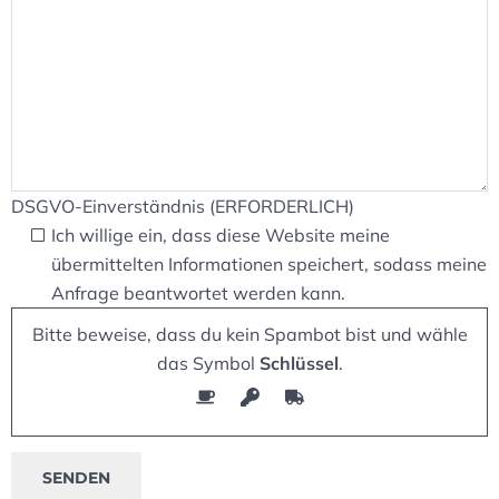
DSGVO-Einverständnis (ERFORDERLICH)
Ich willige ein, dass diese Website meine
übermittelten Informationen speichert, sodass meine
Anfrage beantwortet werden kann.
Bitte beweise, dass du kein Spambot bist und wähle
das Symbol
Schlüssel
.