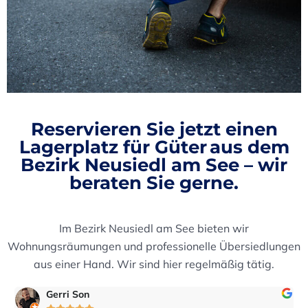
Reservieren Sie jetzt einen
Lagerplatz für Güter aus dem
Bezirk Neusiedl am See
– wir
beraten Sie gerne.
Im Bezirk Neusiedl am See bieten wir
Wohnungsräumungen und professionelle Übersiedlungen
aus einer Hand. Wir sind hier regelmäßig tätig.
eric2016