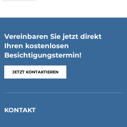
Vereinbaren Sie jetzt direkt
Ihren kostenlosen
Besichtigungstermin!
JETZT KONTAKTIEREN
KONTAKT