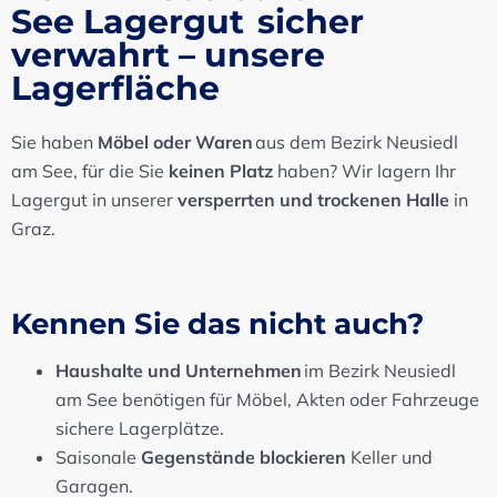
See Lagergut sicher
verwahrt – unsere
Lagerfläche
Sie haben
Möbel oder Waren
aus dem Bezirk Neusiedl
am See, für die Sie
keinen Platz
haben? Wir lagern Ihr
Lagergut in unserer
versperrten und trockenen Halle
in
Graz.
Kennen Sie das nicht auch?
Haushalte und Unternehmen
im Bezirk Neusiedl
am See benötigen für Möbel, Akten oder Fahrzeuge
sichere Lagerplätze.
Saisonale
Gegenstände blockieren
Keller und
Garagen.