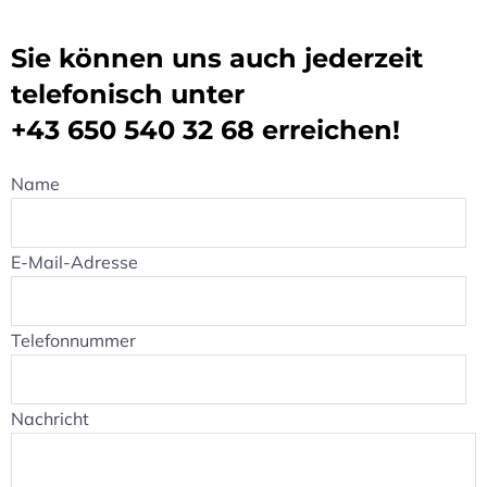
Sie können uns auch jederzeit
telefonisch unter
+43 650 540 32 68
erreichen!
Name
E-Mail-Adresse
Telefonnummer
Nachricht