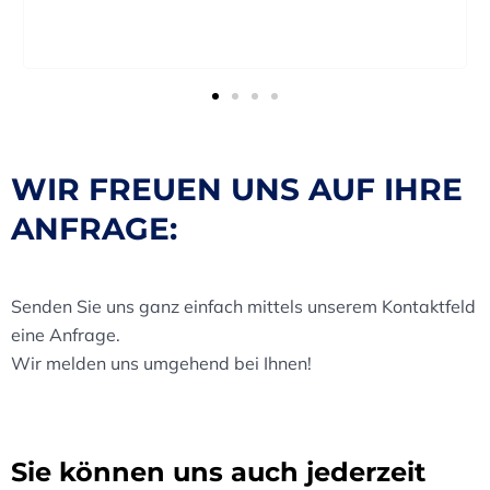
WIR FREUEN UNS AUF IHRE
ANFRAGE:
Senden Sie uns ganz einfach mittels unserem Kontaktfeld
eine Anfrage.
Wir melden uns umgehend bei Ihnen!
Sie können uns auch jederzeit