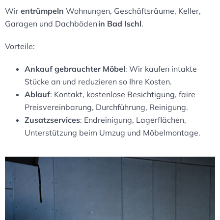
Wir
entrümpeln
Wohnungen, Geschäftsräume, Keller,
Garagen
und Dachböden
in Bad Ischl
.
Vorteile:
Ankauf gebrauchter Möbel
: Wir kaufen intakte
Stücke an und reduzieren so Ihre Kosten.
Ablauf
: Kontakt, kostenlose Besichtigung, faire
Preisvereinbarung, Durchführung, Reinigung.
Zusatzservices
: Endreinigung, Lagerflächen,
Unterstützung beim Umzug und Möbelmontage.