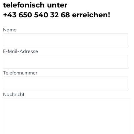
telefonisch unter
+43 650 540 32 68
erreichen!
Name
E-Mail-Adresse
Telefonnummer
Nachricht