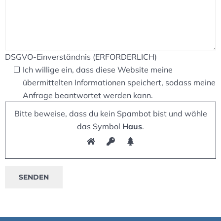
DSGVO-Einverständnis (ERFORDERLICH)
Ich willige ein, dass diese Website meine
übermittelten Informationen speichert, sodass meine
Anfrage beantwortet werden kann.
Bitte beweise, dass du kein Spambot bist und wähle
das Symbol
Haus
.