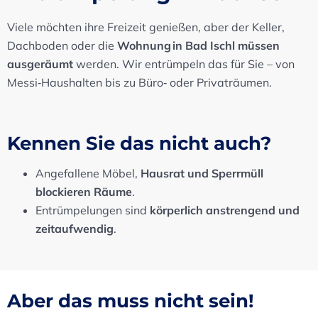
Viele möchten ihre Freizeit genießen, aber der Keller,
Dachboden oder die
Wohnung in Bad Ischl müssen
ausgeräumt
werden. Wir entrümpeln das für Sie – von
Messi‑Haushalten bis zu Büro‑ oder Privaträumen.
Kennen Sie das nicht auch?
Angefallene Möbel,
Hausrat und Sperrmüll
blockieren Räume
.
Entrümpelungen sind
körperlich anstrengend und
zeitaufwendig
.
Aber das muss nicht sein!