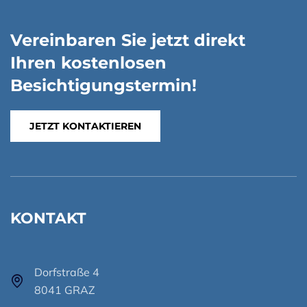
Vereinbaren Sie jetzt direkt
Ihren kostenlosen
Besichtigungstermin!
JETZT KONTAKTIEREN
KONTAKT
Dorfstraße 4
8041 GRAZ