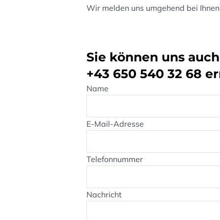
Wir melden uns umgehend bei Ihnen
Sie können uns auch 
+43 650 540 32 68
er
Name
E-Mail-Adresse
Telefonnummer
Nachricht