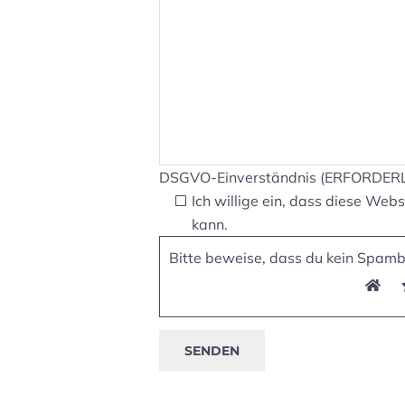
DSGVO-Einverständnis (ERFORDER
Ich willige ein, dass diese We
kann.
Bitte beweise, dass du kein Spam