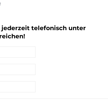
!
jederzeit telefonisch unter
reichen!