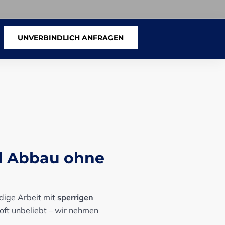
UNVERBINDLICH ANFRAGEN
d Abbau ohne
dige Arbeit mit
sperrigen
 oft unbeliebt – wir nehmen