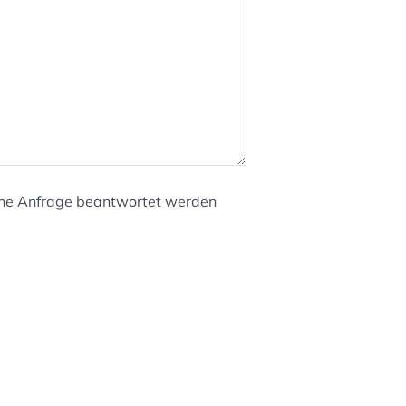
meine Anfrage beantwortet werden