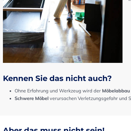
Kennen Sie das nicht auch?
Ohne Erfahrung und Werkzeug wird der
Möbelabbau
Schwere Möbel
verursachen Verletzungsgefahr und 
Aber das muss nicht sein!