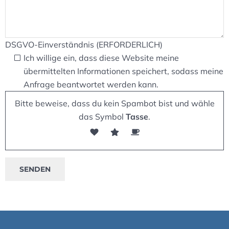
DSGVO-Einverständnis (ERFORDERLICH)
Ich willige ein, dass diese Website meine
übermittelten Informationen speichert, sodass meine
Anfrage beantwortet werden kann.
Bitte beweise, dass du kein Spambot bist und wähle
das Symbol
Tasse
.