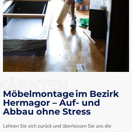
KÄRNTEN
Möbelmontage im Bezirk
Hermagor – Auf- und
Abbau ohne Stress
Lehnen Sie sich zurück und überlassen Sie uns die