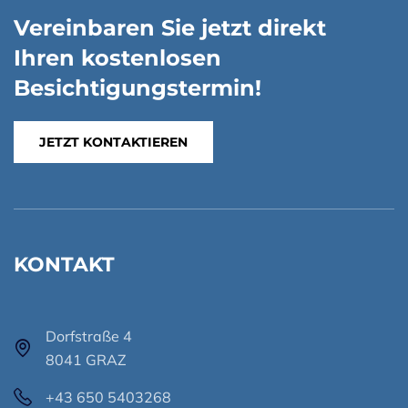
Vereinbaren Sie jetzt direkt
Ihren kostenlosen
Besichtigungstermin!
JETZT KONTAKTIEREN
KONTAKT
Dorfstraße 4
8041 GRAZ
+43 650 5403268