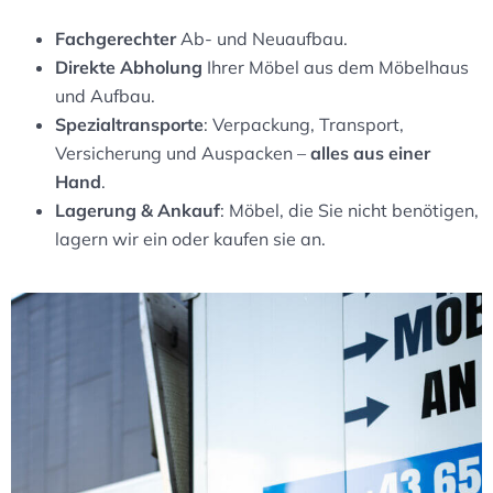
Fachgerechter
Ab- und Neuaufbau.
Direkte Abholung
Ihrer Möbel aus dem Möbelhaus
und Aufbau.
Spezialtransporte
: Verpackung, Transport,
Versicherung und Auspacken –
alles aus einer
Hand
.
Lagerung & Ankauf
: Möbel, die Sie nicht benötigen,
lagern wir ein oder kaufen sie an.