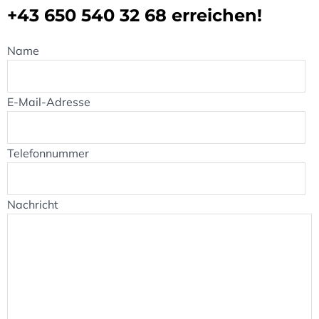
+43 650 540 32 68
erreichen!
Name
E-Mail-Adresse
Telefonnummer
Nachricht