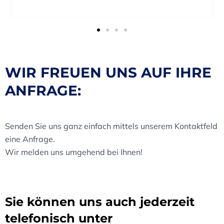
WIR FREUEN UNS AUF IHRE
ANFRAGE:
Senden Sie uns ganz einfach mittels unserem Kontaktfeld
eine Anfrage.
Wir melden uns umgehend bei Ihnen!
Sie können uns auch jederzeit
telefonisch unter