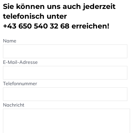
Sie können uns auch jederzeit
telefonisch unter
+43 650 540 32 68
erreichen!
Name
E-Mail-Adresse
Telefonnummer
Nachricht