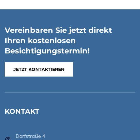
Vereinbaren Sie jetzt direkt
Ihren kostenlosen
Besichtigungstermin!
JETZT KONTAKTIEREN
KONTAKT
Dorfstraße 4