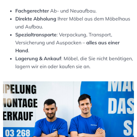
Fachgerechter
Ab- und Neuaufbau.
Direkte Abholung
Ihrer Möbel aus dem Möbelhaus
und Aufbau.
Spezialtransporte
: Verpackung, Transport,
Versicherung und Auspacken –
alles aus einer
Hand
.
Lagerung & Ankauf
: Möbel, die Sie nicht benötigen,
lagern wir ein oder kaufen sie an.