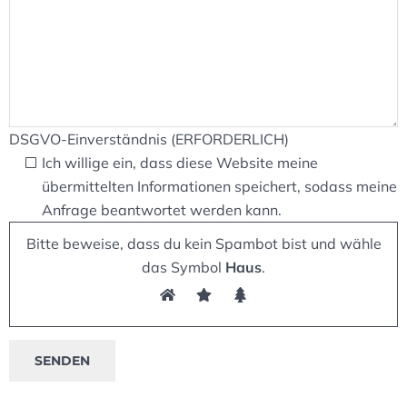
DSGVO-Einverständnis (ERFORDERLICH)
Ich willige ein, dass diese Website meine
übermittelten Informationen speichert, sodass meine
Anfrage beantwortet werden kann.
Bitte beweise, dass du kein Spambot bist und wähle
das Symbol
Haus
.