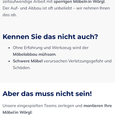
zeitaufwendige Arbeit mit
sperrigen Möbeln in Wörgl
.
Der Auf- und Abbau ist oft unbeliebt – wir nehmen Ihnen
das ab.
Kennen Sie das nicht auch?
Ohne Erfahrung und Werkzeug wird der
Möbelabbau mühsam
.
Schwere Möbel
verursachen Verletzungsgefahr und
Schäden.
Aber das muss nicht sein!
Unsere eingespielten Teams zerlegen und
montieren Ihre
Möbel in Wörgl: