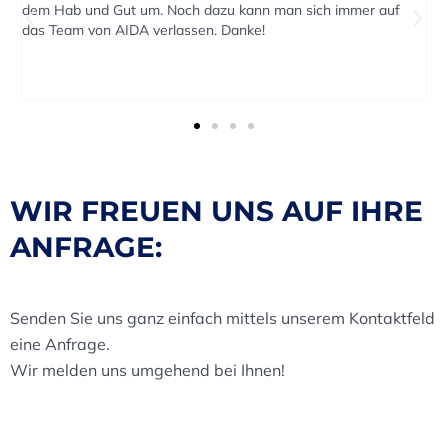
. Noch dazu kann man sich immer auf
reagiert. Der Transport w
erlassen. Danke!
Termin durchgeführt.
WIR FREUEN UNS AUF IHRE
ANFRAGE:
Senden Sie uns ganz einfach mittels unserem Kontaktfeld
eine Anfrage.
Wir melden uns umgehend bei Ihnen!