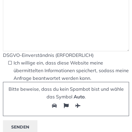
DSGVO-Einverständnis (ERFORDERLICH)
Ich willige ein, dass diese Website meine
übermittelten Informationen speichert, sodass meine
Anfrage beantwortet werden kann.
Bitte beweise, dass du kein Spambot bist und wähle
das Symbol
Auto
.