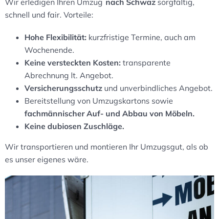
Wir erledigen Ihren Umzug
nach Schwaz
sorgfältig,
schnell und fair. Vorteile:
Hohe Flexibilität:
kurzfristige Termine, auch am
Wochenende.
Keine versteckten Kosten:
transparente
Abrechnung lt. Angebot.
Versicherungsschutz
und unverbindliches Angebot.
Bereitstellung von Umzugskartons sowie
fachmännischer Auf- und Abbau von Möbeln.
Keine dubiosen Zuschläge.
Wir transportieren und montieren Ihr Umzugsgut, als ob
es unser eigenes wäre.