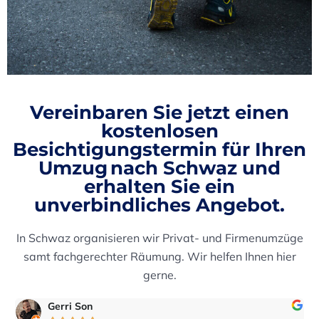
Vereinbaren Sie jetzt einen
kostenlosen
Besichtigungstermin
für Ihren
Umzug nach Schwaz und
erhalten Sie ein
unverbindliches Angebot.
In Schwaz organisieren wir Privat- und Firmenumzüge
samt fachgerechter Räumung. Wir helfen Ihnen hier
gerne.
eric2016