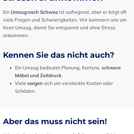
Ein
Umzug nach Schwaz
ist aufregend, aber er birgt oft
viele Fragen und Schwierigkeiten. Wir kümmern uns um
Ihren Umzug, damit Sie entspannt und ohne Stress
ankommen.
Kennen Sie das nicht auch?
Ein Umzug bedeutet Planung, Kartons,
schwere
Möbel und Zeitdruck
.
Viele
sorgen
sich um versteckte Kosten oder
Schäden.
Aber das muss nicht sein!