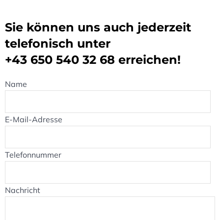
Sie können uns auch jederzeit
telefonisch unter
+43 650 540 32 68
erreichen!
Name
E-Mail-Adresse
Telefonnummer
Nachricht