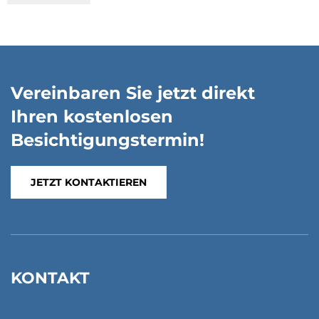
Vereinbaren Sie jetzt direkt
Ihren kostenlosen
Besichtigungstermin!
JETZT KONTAKTIEREN
KONTAKT