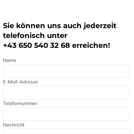
Sie können uns auch jederzeit
telefonisch unter
+43 650 540 32 68
erreichen!
Name
E-Mail-Adresse
Telefonnummer
Nachricht