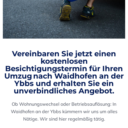
Vereinbaren Sie jetzt einen
kostenlosen
Besichtigungstermin
für Ihren
Umzug nach Waidhofen an der
Ybbs und erhalten Sie ein
unverbindliches Angebot.
Ob Wohnungswechsel oder Betriebsauflösung: In
Waidhofen an der Ybbs kümmern wir uns um alles
Nötige. Wir sind hier regelmäßig tätig.