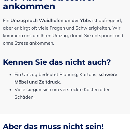
ankommen
Ein
Umzug nach Waidhofen an der Ybbs
ist aufregend,
aber er birgt oft viele Fragen und Schwierigkeiten. Wir
kümmern uns um Ihren Umzug, damit Sie entspannt und
ohne Stress ankommen.
Kennen Sie das nicht auch?
Ein Umzug bedeutet Planung, Kartons,
schwere
Möbel und Zeitdruck
.
Viele
sorgen
sich um versteckte Kosten oder
Schäden.
Aber das muss nicht sein!