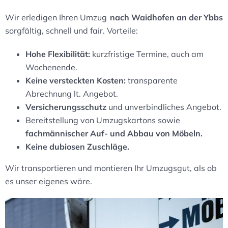
Wir erledigen Ihren Umzug
nach Waidhofen an der Ybbs
sorgfältig, schnell und fair. Vorteile:
Hohe Flexibilität:
kurzfristige Termine, auch am
Wochenende.
Keine versteckten Kosten:
transparente
Abrechnung lt. Angebot.
Versicherungsschutz
und unverbindliches Angebot.
Bereitstellung von Umzugskartons sowie
fachmännischer Auf- und Abbau von Möbeln.
Keine dubiosen Zuschläge.
Wir transportieren und montieren Ihr Umzugsgut, als ob
es unser eigenes wäre.