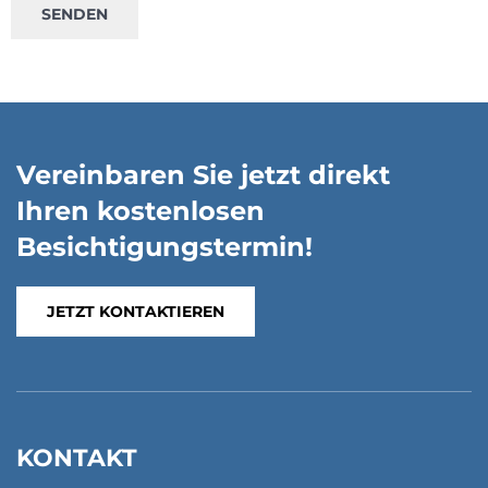
Vereinbaren Sie jetzt direkt
Ihren kostenlosen
Besichtigungstermin!
JETZT KONTAKTIEREN
KONTAKT